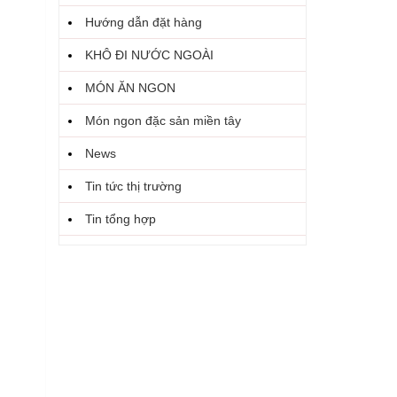
Hướng dẫn đặt hàng
KHÔ ĐI NƯỚC NGOÀI
MÓN ĂN NGON
Món ngon đặc sản miền tây
News
Tin tức thị trường
Tin tổng hợp