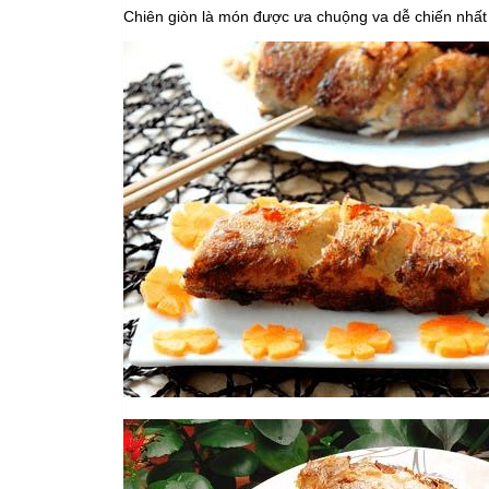
Chiên giòn là món được ưa chuộng va dễ chiến nhất