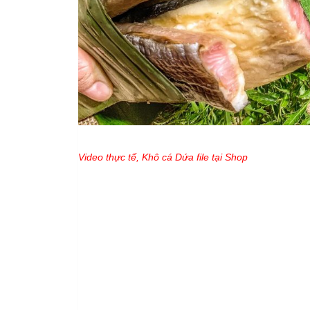
Video thực tế, Khô cá Dứa file tại Shop