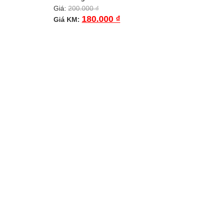
Giá:
200.000
₫
180.000
₫
Giá KM: