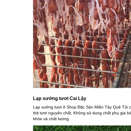
Lạp xưởng tươi Cai Lậy
Lạp xưởng tươi ở Shop Đặc Sản Miền Tây Quê Tôi 
thịt tươi nguyên chất, Không sử dụng chất phụ gia 
khỏe và chất lượng.