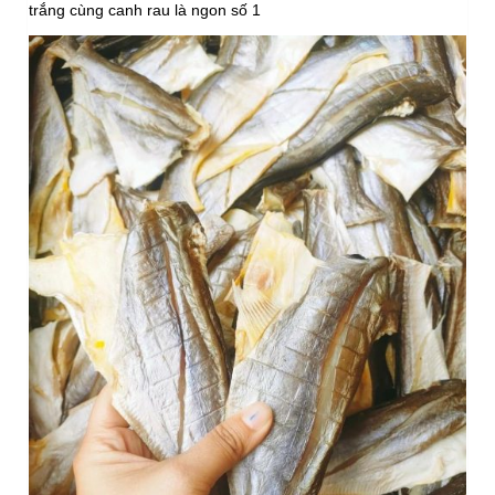
trắng cùng canh rau là ngon số 1