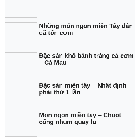
Những món ngon miền Tây dân
dã tốn cơm
Đặc sản khô bánh tráng cá cơm
– Cà Mau
Đặc sản miền tây – Nhất định
phải thử 1 lần
Món ngon miền tây – Chuột
cống nhum quay lu