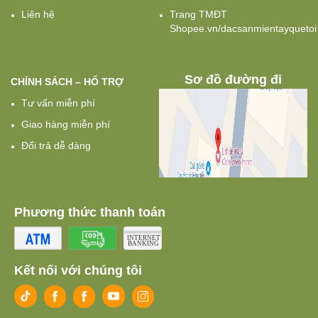
Liên hệ
Trang TMĐT
Shopee.vn/dacsanmientayquetoi
Sơ đồ đường đi
CHÍNH SÁCH – HỔ TRỢ
Tư vấn miễn phí
Giao hàng miễn phí
Đổi trả dễ dàng
Phương thức thanh toán
Kết nối với chúng tôi