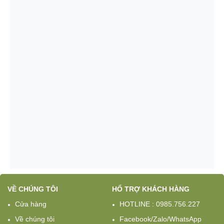
VỀ CHÚNG TÔI
HỔ TRỢ KHÁCH HÀNG
Cửa hàng
HOTLINE : 0985.756.227
Về chúng tôi
Facebook/Zalo/WhatsApp