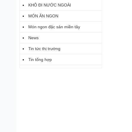
KHÔ ĐI NƯỚC NGOÀI
MÓN ĂN NGON
Món ngon đặc sản miền tây
News
Tin tức thị trường
Tin tổng hợp