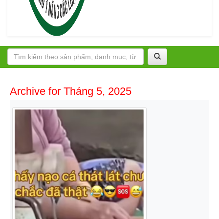
Archive for Tháng 5, 2025